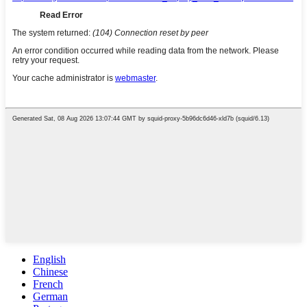
English
Chinese
French
German