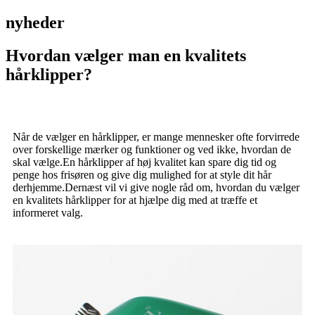
nyheder
Hvordan vælger man en kvalitets
hårklipper?
Når de vælger en hårklipper, er mange mennesker ofte forvirrede
over forskellige mærker og funktioner og ved ikke, hvordan de
skal vælge.En hårklipper af høj kvalitet kan spare dig tid og
penge hos frisøren og give dig mulighed for at style dit hår
derhjemme.Dernæst vil vi give nogle råd om, hvordan du vælger
en kvalitets hårklipper for at hjælpe dig med at træffe et
informeret valg.