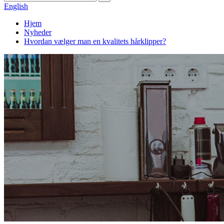
English
Hjem
Nyheder
Hvordan vælger man en kvalitets hårklipper?