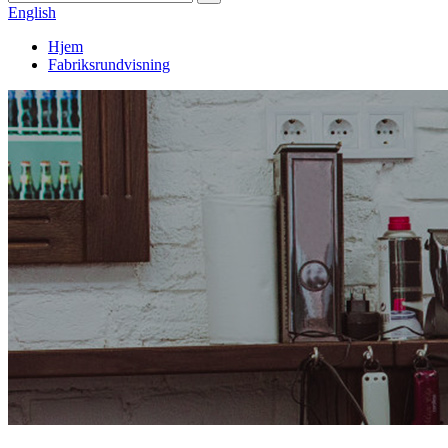
English
Hjem
Fabriksrundvisning