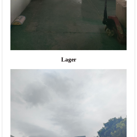
Lager