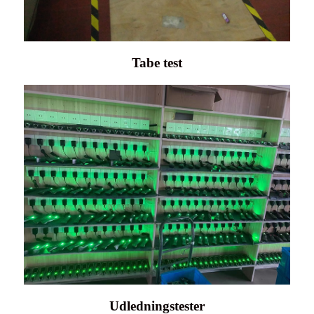
Tabe test
Udledningstester