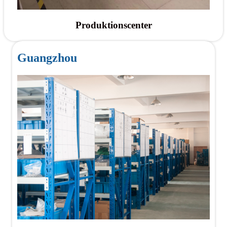
Produktionscenter
Guangzhou