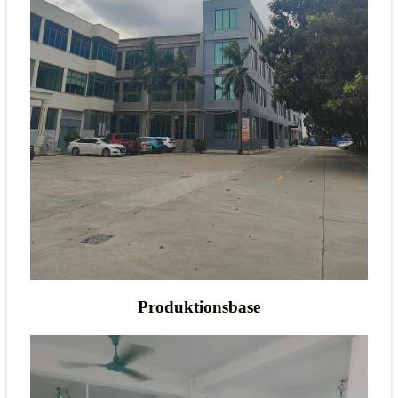
Produktionsbase