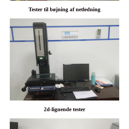
Tester til bøjning af netledning
2d-lignende tester