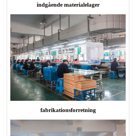
indgående materialelager
fabrikationsforretning