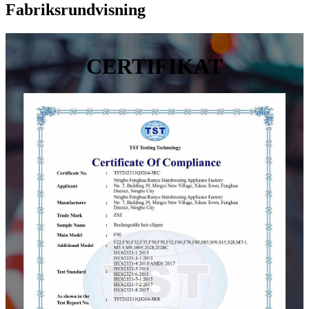
Fabriksrundvisning
CERTIFIKAT