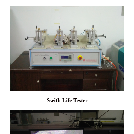
Swith Life Tester