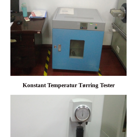
Konstant Temperatur Tørring Tester