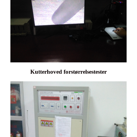
Kutterhoved forstørrelsestester