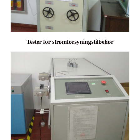
Tester for strømforsyningstilbehør