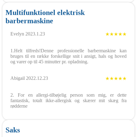
Multifunktionel elektrisk
barbermaskine
Evelyn 2023.1.23
★★★★★
1.Helt tilfreds!Denne professionelle barbermaskine kan
bruges til en række forskellige snit i ansigt, hals og hoved
og varer op til 45 minutter pr. opladning.
Abigail 2022.12.23
★★★★★
2. For en allergi-tilbøjelig person som mig, er dette
fantastisk, totalt ikke-allergisk og skærer mit skæg fra
rødderne
Saks