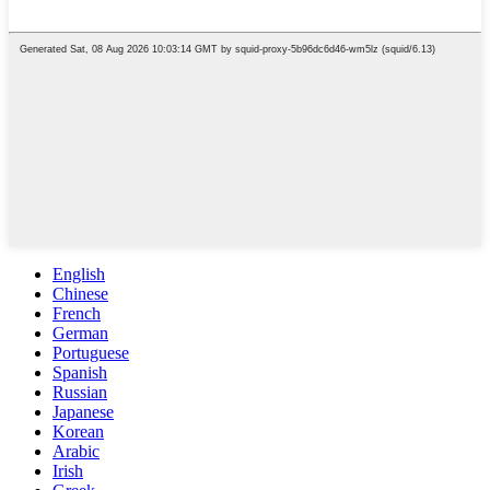
English
Chinese
French
German
Portuguese
Spanish
Russian
Japanese
Korean
Arabic
Irish