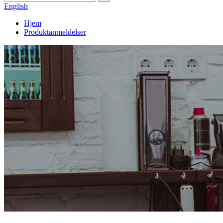
English
Hjem
Produktanmeldelser