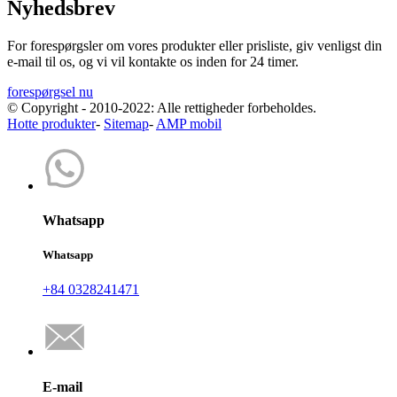
Nyhedsbrev
For forespørgsler om vores produkter eller prisliste, giv venligst din
e-mail til os, og vi vil kontakte os inden for 24 timer.
forespørgsel nu
© Copyright - 2010-2022: Alle rettigheder forbeholdes.
Hotte produkter
-
Sitemap
-
AMP mobil
Whatsapp
Whatsapp
+84 0328241471
E-mail