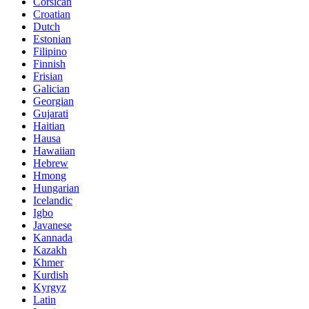
Corsican
Croatian
Dutch
Estonian
Filipino
Finnish
Frisian
Galician
Georgian
Gujarati
Haitian
Hausa
Hawaiian
Hebrew
Hmong
Hungarian
Icelandic
Igbo
Javanese
Kannada
Kazakh
Khmer
Kurdish
Kyrgyz
Latin