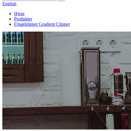
English
Hjem
Produkter
Frisørklipper Gradient Clipper