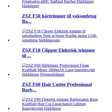
ZSZ F50 hårtrimmer til voksenbrug
Ba...
ZSZ F18 Clipper Elektrisk trimmer
til ...
ZSZ F60 Hair Cutter Professional
Barb...