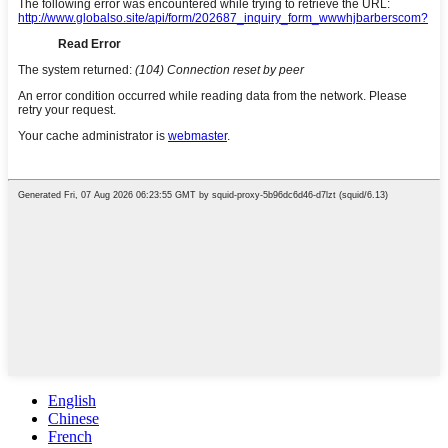
English
Chinese
French