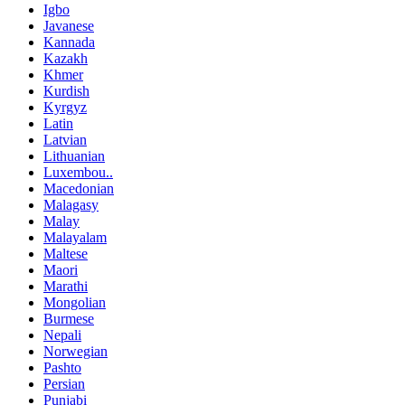
Igbo
Javanese
Kannada
Kazakh
Khmer
Kurdish
Kyrgyz
Latin
Latvian
Lithuanian
Luxembou..
Macedonian
Malagasy
Malay
Malayalam
Maltese
Maori
Marathi
Mongolian
Burmese
Nepali
Norwegian
Pashto
Persian
Punjabi