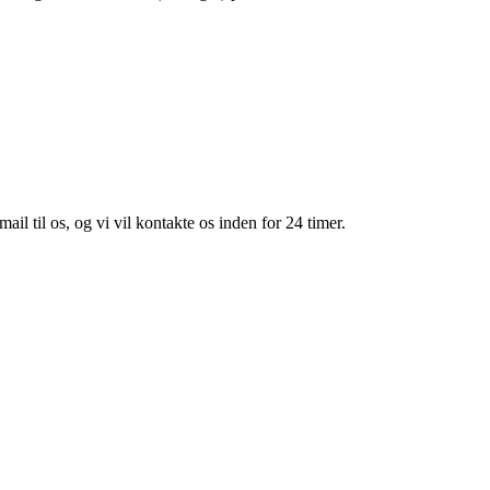
mail til os, og vi vil kontakte os inden for 24 timer.