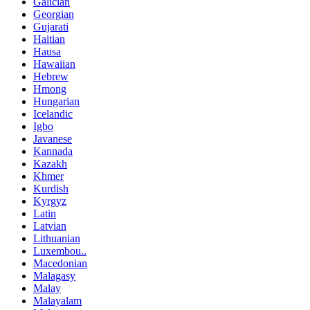
Galician
Georgian
Gujarati
Haitian
Hausa
Hawaiian
Hebrew
Hmong
Hungarian
Icelandic
Igbo
Javanese
Kannada
Kazakh
Khmer
Kurdish
Kyrgyz
Latin
Latvian
Lithuanian
Luxembou..
Macedonian
Malagasy
Malay
Malayalam