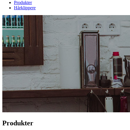
Produkter
Hårklippere
Produkter