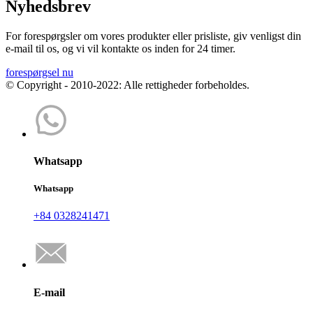
Nyhedsbrev
For forespørgsler om vores produkter eller prisliste, giv venligst din
e-mail til os, og vi vil kontakte os inden for 24 timer.
forespørgsel nu
© Copyright - 2010-2022: Alle rettigheder forbeholdes.
Whatsapp
Whatsapp
+84 0328241471
E-mail