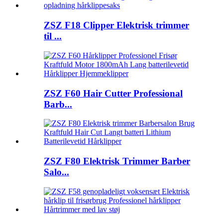
ZSZ F18 Clipper Elektrisk trimmer
til ...
ZSZ F60 Hair Cutter Professional
Barb...
ZSZ F80 Elektrisk Trimmer Barber
Salo...