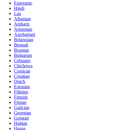
Esperanto
Hindi
Lao
Albanian
Amharic
Armenian
Azerbaijani
Belarusian
Bengali
Bosnian
Bulgarian
Cebuano
Chichewa
Corsican
Croatian
Dutch
Estonian
Filipino
Finnish
Frisian
Galician
Georgian
Gujarati
Haitian
Hausa